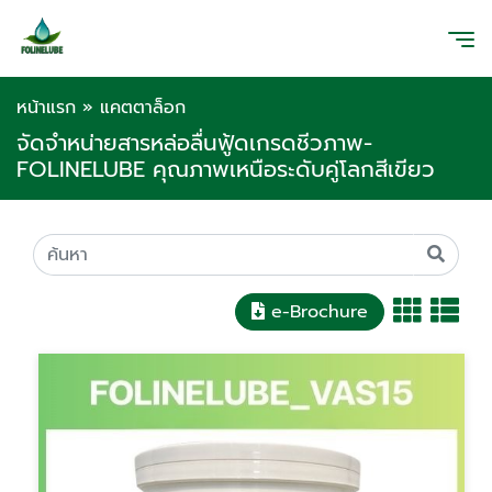
หน้าแรก
»
แคตตาล็อก
จัดจำหน่ายสารหล่อลื่นฟู้ดเกรดชีวภาพ-
FOLINELUBE คุณภาพเหนือระดับคู่โลกสีเขียว
e-Brochure