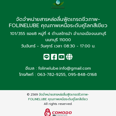
จัดจำหน่ายสารหล่อลื่นฟู้ดเกรดชีวภาพ-
FOLINELUBE คุณภาพเหนือระดับคู่โลกสีเขียว
101/355 ซอย8 หมู่ที่ 4 ตำบลไทรม้า อำเภอเมืองนนทบุรี
นนทบุรี 11000
วันจันทร์ - วันศุกร์ เวลา 08:30 - 17:00 น.
อีเมล :
folinelube.info@gmail.com
โทรศัพท์ :
063-782-9255
,
095-848-0168
© 2569
จัดจำหน่ายสารหล่อลื่นฟู้ดเกรดชีวภาพ-
FOLINELUBE คุณภาพเหนือระดับคู่โลกสีเขียว
All rights reserved.