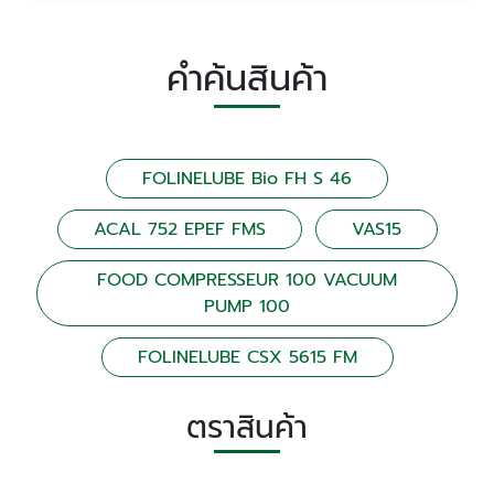
คำค้นสินค้า
FOLINELUBE Bio FH S 46
ACAL 752 EPEF FMS
VAS15
FOOD COMPRESSEUR 100 VACUUM
PUMP 100
FOLINELUBE CSX 5615 FM
ตราสินค้า