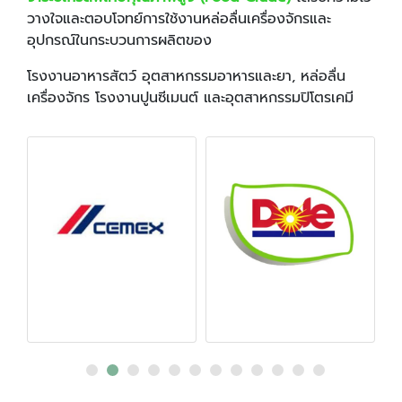
วางใจและตอบโจทย์การใช้งานหล่อลื่นเครื่องจักรและ
อุปกรณ์ในกระบวนการผลิตของ
โรงงานอาหารสัตว์ อุตสาหกรรมอาหารและยา, หล่อลื่น
เครื่องจักร โรงงานปูนซีเมนต์ และอุตสาหกรรมปิโตรเคมี