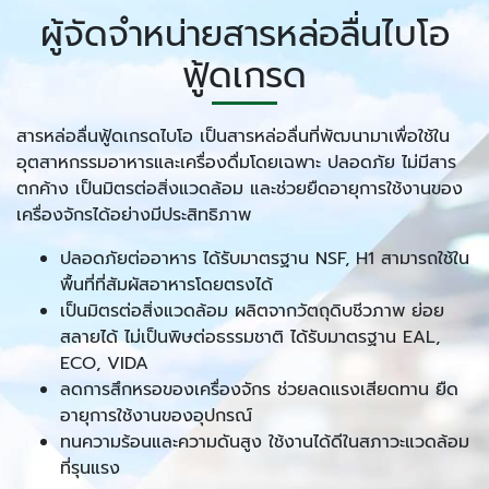
ผู้จัดจำหน่ายสารหล่อลื่นไบโอ
ฟู้ดเกรด
สารหล่อลื่นฟู้ดเกรดไบโอ เป็นสารหล่อลื่นที่พัฒนามาเพื่อใช้ใน
อุตสาหกรรมอาหารและเครื่องดื่มโดยเฉพาะ ปลอดภัย ไม่มีสาร
ตกค้าง เป็นมิตรต่อสิ่งแวดล้อม และช่วยยืดอายุการใช้งานของ
เครื่องจักรได้อย่างมีประสิทธิภาพ
ปลอดภัยต่ออาหาร ได้รับมาตรฐาน NSF, H1 สามารถใช้ใน
พื้นที่ที่สัมผัสอาหารโดยตรงได้
เป็นมิตรต่อสิ่งแวดล้อม ผลิตจากวัตถุดิบชีวภาพ ย่อย
สลายได้ ไม่เป็นพิษต่อธรรมชาติ ได้รับมาตรฐาน EAL,
ECO, VIDA
ลดการสึกหรอของเครื่องจักร ช่วยลดแรงเสียดทาน ยืด
อายุการใช้งานของอุปกรณ์
ทนความร้อนและความดันสูง ใช้งานได้ดีในสภาวะแวดล้อม
ที่รุนแรง