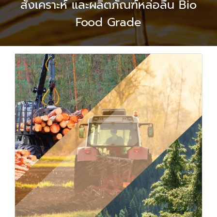
สังเคราะห์ และผลิตภัณฑ์หล่อลื่น Bio
Food Grade