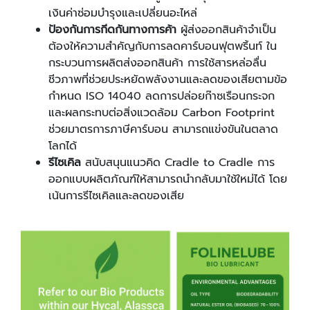
เงินค่าซ่อมบำรุงและเปลี่ยนอะไหล่
ป้องกันการกีดกันทางการค้า
ผู้ส่งออกสินค้าจำเป็น
ต้องให้ความสำคัญกับการลดคาร์บอนฟุตพริ้นท์ ใน
กระบวนการผลิตส่งออกสินค้า การใช้สารหล่อลื่น
ชีวภาพที่ช่วยประหยัดพลังงานและลดของเสียตามข้อ
กำหนด ISO 14040 ลดการปล่อยก๊าซเรือนกระจก
และผลกระทบต่อสิ่งแวดล้อม Carbon Footprint
ช่วยมาตรการภาษีคาร์บอน สามารถแข่งขันในตลาด
โลกได้
รีไซเคิล
สนับสนุนแนวคิด Cradle to Cradle การ
ออกแบบผลิตภัณฑ์ให้สามารถนำกลับมาใช้ใหม่ได้ โดย
เน้นการรีไซเคิลและลดของเสีย