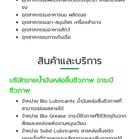
ชง
อุตสาหกรรมอาหารนม ผลิตเนย
อุตสาหกรรมยา-สมุนไพร เครื่องสำอาง
อุตสาหกรรมอาหารสัตว์
อุตสาหกรรมการเดินเรือ
สินค้าและบริการ
บริษัทขายน้ำมันหล่อลื่นชีวภาพ จาระบี
ชีวภาพ
จำหน่าย Bio Lubricants น้ำมันหล่อลื่นชีวภาพที่
สามารถย่อยสลายได้
จำหน่าย Bio Grease จาระบีชีวภาพที่ใช้วัตถุดิบจาก
พืชและแหล่งพลังงานหมุนเวียน
จำหน่าย Solid Lubricants สารหล่อลื่นชนิด
ของแข็งที่ช่วยลดแรงเสียดทานและเพิ่มอายุการใช้