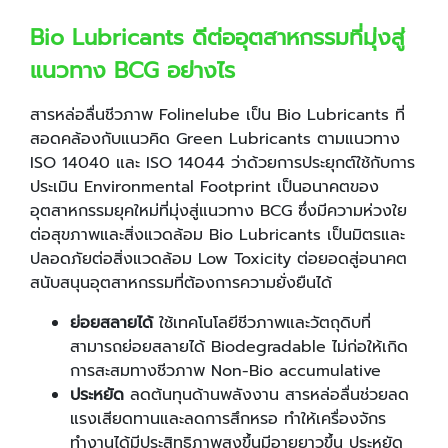
Bio Lubricants ดีต่ออุตสาหกรรมที่มุ่งสู่
แนวทาง BCG อย่างไร
สารหล่อลื่นชีวภาพ Folinelube เป็น Bio Lubricants ที่
สอดคล้องกับแนวคิด Green Lubricants ตามแนวทาง
ISO 14040 และ ISO 14044 ว่าด้วยการประยุกต์ใช้กับการ
ประเมิน Environmental Footprint เป็นอนาคตของ
อุตสาหกรรมยุคใหม่ที่มุ่งสู่แนวทาง BCG ซึ่งมีความห่วงใย
ต่อสุขภาพและสิ่งแวดล้อม Bio Lubricants เป็นมิตรและ
ปลอดภัยต่อสิ่งแวดล้อม Low Toxicity ต่อยอดสู่อนาคต
สนับสนุนอุตสาหกรรมที่ต้องการความยั่งยืนได้
ย่อยสลายได้
ใช้เทคโนโลยีชีวภาพและวัตถุดิบที่
สามารถย่อยสลายได้ Biodegradable ไม่ก่อให้เกิด
การสะสมทางชีวภาพ Non-Bio accumulative
ประหยัด
ลดต้นทุนด้านพลังงาน สารหล่อลื่นช่วยลด
แรงเสียดทานและลดการสึกหรอ ทำให้เครื่องจักร
ทำงานได้มีประสิทธิภาพสูงขึ้นมีอายุยาวขึ้น ประหยัด