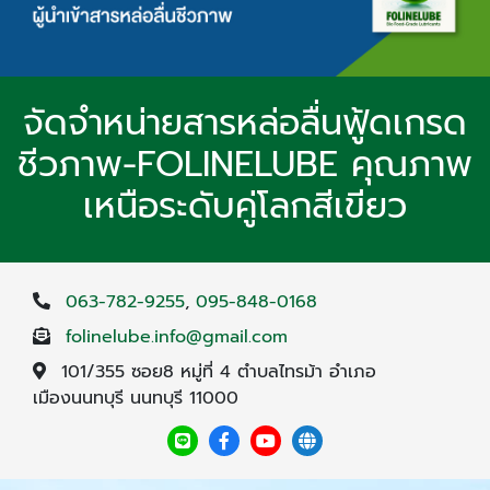
จัดจำหน่ายสารหล่อลื่นฟู้ดเกรด
ชีวภาพ-FOLINELUBE คุณภาพ
เหนือระดับคู่โลกสีเขียว
063-782-9255
,
095-848-0168
folinelube.info@gmail.com
101/355 ซอย8 หมู่ที่ 4 ตำบลไทรม้า อำเภอ
เมืองนนทบุรี นนทบุรี 11000