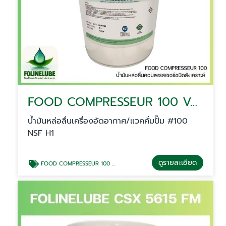
FOOD COMPRESSEUR 100 VACUUM PUMP 100
น้ำมันหล่อลื่นเครื่องอัดอากาศ/แวคคั่มปั๊ม #100
NSF H1
ดูรายละเอียด
FOOD COMPRESSEUR 100 VACUUM PUMP 100