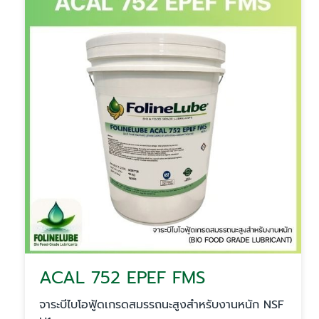
ACAL 752 EPEF FMS
จาระบีไบโอฟู้ดเกรดสมรรถนะสูงสำหรับงานหนัก NSF