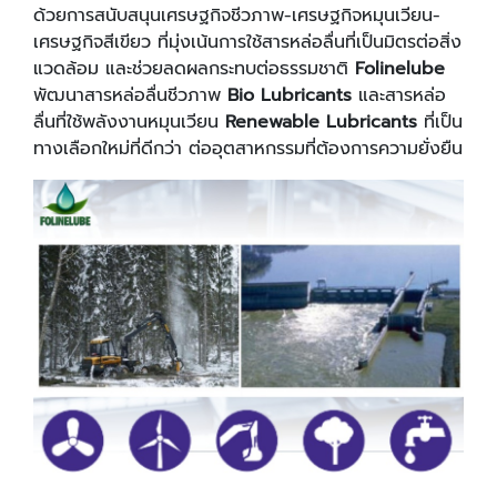
ด้วยการสนับสนุนเศรษฐกิจชีวภาพ-เศรษฐกิจหมุนเวียน-
เศรษฐกิจสีเขียว ที่มุ่งเน้นการใช้สารหล่อลื่นที่เป็นมิตรต่อสิ่ง
แวดล้อม และช่วยลดผลกระทบต่อธรรมชาติ
Folinelube
พัฒนาสารหล่อลื่นชีวภาพ
Bio Lubricants
และสารหล่อ
ลื่นที่ใช้พลังงานหมุนเวียน
Renewable Lubricants
ที่เป็น
ทางเลือกใหม่ที่ดีกว่า ต่ออุตสาหกรรมที่ต้องการความยั่งยืน