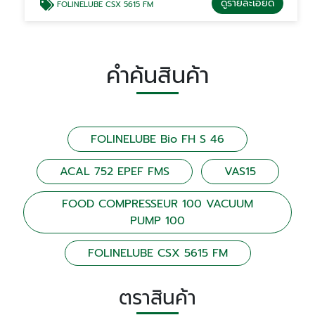
ดูรายละเอียด
FOLINELUBE CSX 5615 FM
คำค้นสินค้า
FOLINELUBE Bio FH S 46
ACAL 752 EPEF FMS
VAS15
FOOD COMPRESSEUR 100 VACUUM
PUMP 100
FOLINELUBE CSX 5615 FM
ตราสินค้า