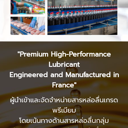
"Premium High-Performance
Lubricant
Engineered and Manufactured in
France"
ผู้นำเข้าและจัดจำหน่ายสารหล่อลื่นเกรด
พรีเมียม
โดยเน้นทางด้านสารหล่อลื่นกลุ่ม