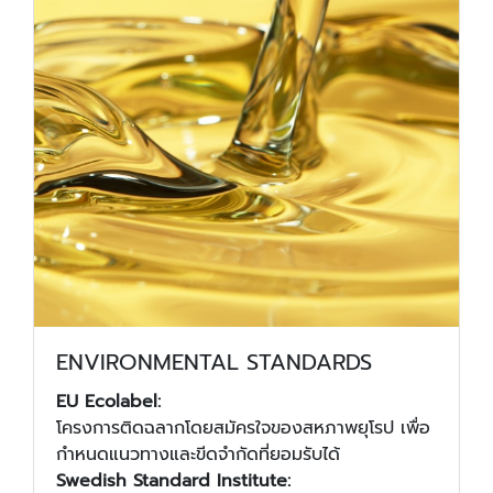
ENVIRONMENTAL STANDARDS
EU Ecolabel:
โครงการติดฉลากโดยสมัครใจของสหภาพยุโรป เพื่อ
กำหนดแนวทางและขีดจำกัดที่ยอมรับได้
Swedish Standard Institute: