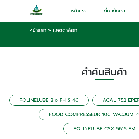
หน้าแรก
เกี่ยวกับเรา
หน้าแรก
»
แคตตาล็อก
คำค้นสินค้า
FOLINELUBE Bio FH S 46
ACAL 752 EPE
FOOD COMPRESSEUR 100 VACUUM P
FOLINELUBE CSX 5615 FM