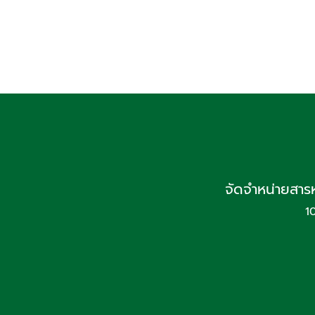
จัดจำหน่ายสาร
1